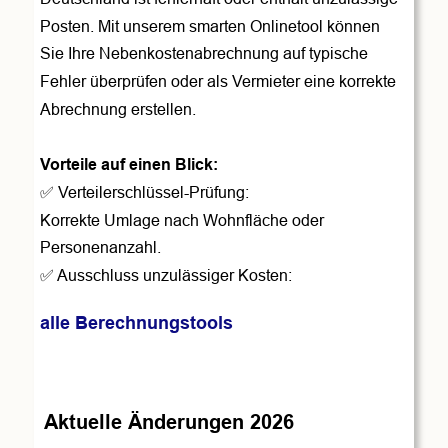
Posten. Mit unserem smarten Onlinetool können 
Sie Ihre Nebenkostenabrechnung auf typische 
Fehler überprüfen oder als Vermieter eine korrekte 
Abrechnung erstellen.
Vorteile auf einen Blick:
✅ Verteilerschlüssel-Prüfung: 
Korrekte Umlage nach Wohnfläche oder 
Personenanzahl.
✅ Ausschluss unzulässiger Kosten: 
alle Berechnungstools
Aktuelle Änderungen 2026