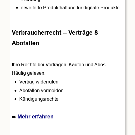
•
erweiterte Produkthaftung für digitale Produkte. 
Verbraucherrecht – Verträge & 
Abofallen
Ihre Rechte bei Verträgen, Käufen und Abos.
Häufig gelesen:
•
Vertrag widerrufen
•
Abofallen vermeiden
•
Kündigungsrechte
Mehr erfahren
➡️ 