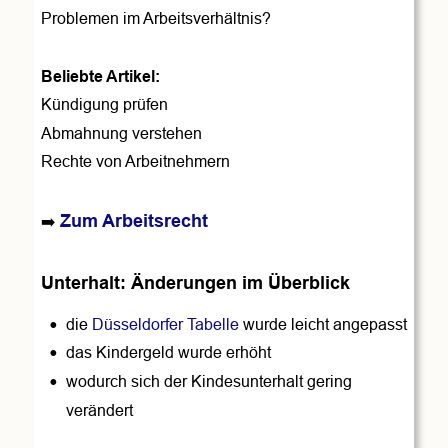
Problemen im Arbeitsverhältnis?
Beliebte Artikel:
Kündigung prüfen
Abmahnung verstehen
Rechte von Arbeitnehmern
Zum Arbeitsrecht
➡️ 
Unterhalt: Änderungen im Überblick
•
die 
Düsseldorfer Tabelle
 wurde leicht angepasst 
•
das Kindergeld wurde erhöht
•
wodurch sich der Kindesunterhalt gering 
verändert