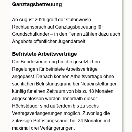
Ganztagsbetreuung
Ab August 2026 greift der stufenweise 
Rechtsanspruch auf Ganztagsbetreuung für 
Grundschulkinder – in den Ferien zählen dazu auch 
Angebote öffentlicher Jugendarbeit.
Befristete Arbeitsverträge
Die Bundesregierung hat die gesetzlichen 
Regelungen für befristete Arbeitsverträge 
angepasst. Danach können Arbeitsverträge ohne 
sachlichen Befristungsgrund bei Neueinstellungen 
künftig für einen Zeitraum von bis zu 48 Monaten 
abgeschlossen werden. Innerhalb dieser 
Höchstdauer sind außerdem bis zu sechs 
Vertragsverlängerungen möglich. Zuvor lag die 
zulässige Befristungsdauer bei 24 Monaten mit 
maximal drei Verlängerungen.