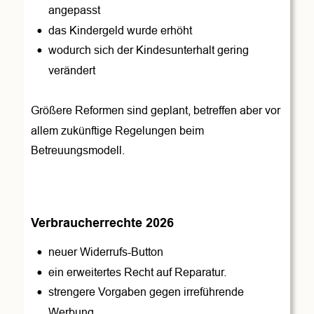
angepasst 
•
das Kindergeld wurde erhöht
•
wodurch sich der Kindesunterhalt gering 
verändert
Größere Reformen sind geplant, betreffen aber vor 
allem zukünftige Regelungen beim 
Betreuungsmodell. 
Verbraucherrechte 2026
•
neuer Widerrufs-Button 
•
ein erweitertes Recht auf Reparatur. 
•
strengere Vorgaben gegen irreführende 
Werbung 