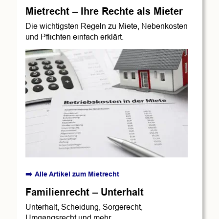
Mietrecht – Ihre Rechte als Mieter
Die wichtigsten Regeln zu Miete, Nebenkosten 
und Pflichten einfach erklärt.
➡️ 
Alle Artikel zum Mietrecht
Familienrecht – Unterhalt
Unterhalt, Scheidung, Sorgerecht,
Umgangsrecht und mehr.