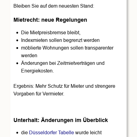
Bleiben Sie auf dem neuesten Stand:
Mietrecht: neue Regelungen
•
Die Mietpreisbremse bleibt, 
•
Indexmieten sollen begrenzt werden
•
möblierte Wohnungen sollen transparenter 
werden 
•
Änderungen bei Zeitmietverträgen und 
Energiekosten.
Ergebnis: Mehr Schutz für Mieter und strengere 
Vorgaben für Vermieter.
Unterhalt: Änderungen im Überblick
•
die 
Düsseldorfer Tabelle
 wurde leicht 