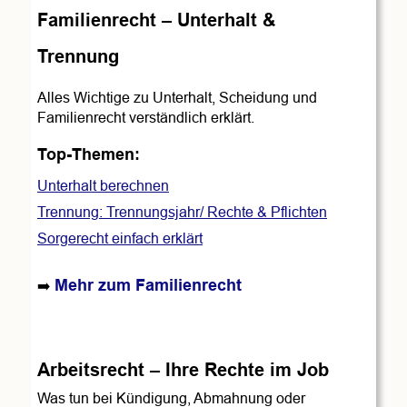
Familienrecht – Unterhalt &  
Trennung
Alles Wichtige zu Unterhalt, Scheidung und 
Familienrecht verständlich erklärt.
Top-Themen:
Unterhalt berechnen
Trennung: Trennungsjahr/ Rechte & Pflichten
Sorgerecht einfach erklärt
Mehr zum Familienrecht
➡️ 
Arbeitsrecht – Ihre Rechte im Job
Was tun bei Kündigung, Abmahnung oder 