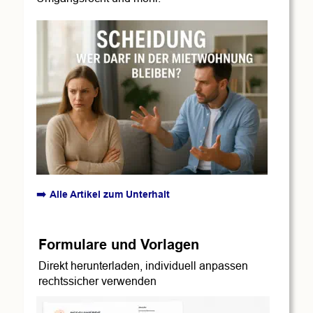
➡️ 
Alle Artikel zum Unterhalt
Formulare und Vorlagen
Direkt herunterladen, individuell anpassen
rechtssicher verwenden