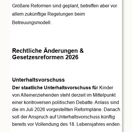
Größere Reformen sind geplant, betreffen aber vor 
allem zukünftige Regelungen beim 
Betreuungsmodell. 
Rechtliche Änderungen & 
Gesetzesreformen 2026
Unterhaltsvorschuss
Der staatliche Unterhaltsvorschuss fü
r Kinder 
von Alleinerziehenden steht derzeit im Mittelpunkt 
einer kontroversen politischen Debatte. Anlass sind 
die im Juli 2026 vorgestellten Reformpläne. Danach 
soll der Anspruch auf Unterhaltsvorschuss künftig 
bereits vor Vollendung des 18. Lebensjahres enden.