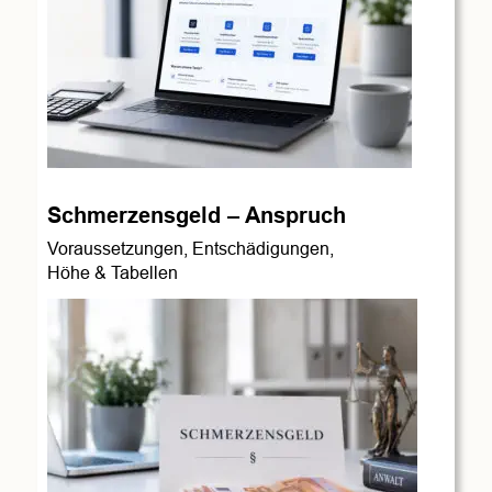
Schmerzensgeld – Anspruch
Voraussetzungen, Entschädigungen,
Höhe & Tabellen