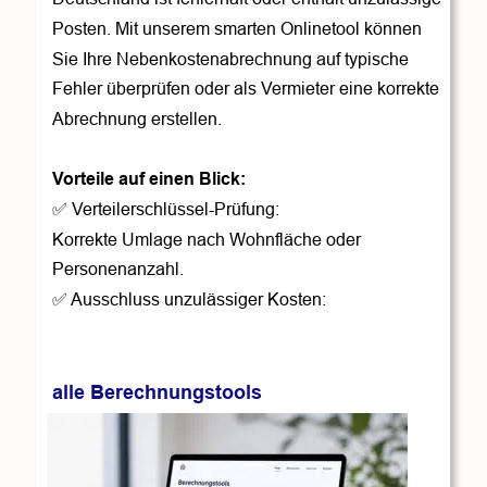
Posten. Mit unserem smarten Onlinetool können 
Sie Ihre Nebenkostenabrechnung auf typische 
Fehler überprüfen oder als Vermieter eine korrekte 
Abrechnung erstellen.
Vorteile auf einen Blick:
✅ Verteilerschlüssel-Prüfung: 
Korrekte Umlage nach Wohnfläche oder 
Personenanzahl.
✅ Ausschluss unzulässiger Kosten: 
alle Berechnungstools