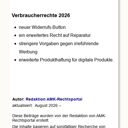
Verbraucherrechte 2026
•
neuer Widerrufs-Button 
•
ein erweitertes Recht auf Reparatur. 
•
strengere Vorgaben gegen irreführende 
Werbung 
•
erweiterte Produkthaftung für digitale Produkte. 
Autor: 
Redaktion AMK-Rechtsportal
aktualisiert:  August 2026 – 
Diese Beiträge wurden von der Redaktion von AMK-
Rechtsportal erstellt.
Die Inhalte basieren auf sorgfältiger Recherche von 